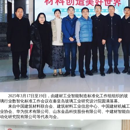
2025年3月17日至19日，由建材工业智能制造标准化工作组组织的玻
璃行业数智化标准工作会议在秦皇岛玻璃工业研究设计院圆满落幕。
来自中国建筑材料联合会、建筑材料工业信息中心、中国建材机械工
业协会、华为技术有限公司、山东金晶科技股份有限公司、中建材智能自
动化研究院有限公司等代表与会。