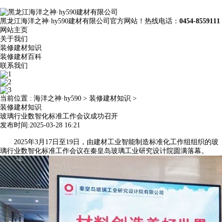
黑龙江海洋之神·hy590建材有限公司官方网站！热线电话：
0454-8559111
网站主页
关于我们
装修建材知识
装修建材百科
联系我们
当前位置 :
海洋之神·hy590
>
装修建材知识
>
装修建材知识
玻璃行业数智化标准工作会议成功召开
发布时间:2025-03-28 16:21
2025年3月17日至19日，由建材工业智能制造标准化工作组组织的玻
璃行业数智化标准工作会议在秦皇岛玻璃工业研究设计院圆满落幕。