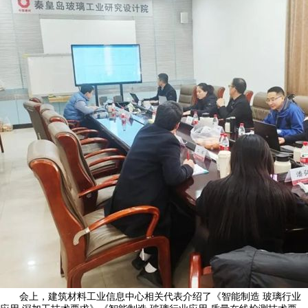
会上，建筑材料工业信息中心相关代表介绍了《智能制造 玻璃行业