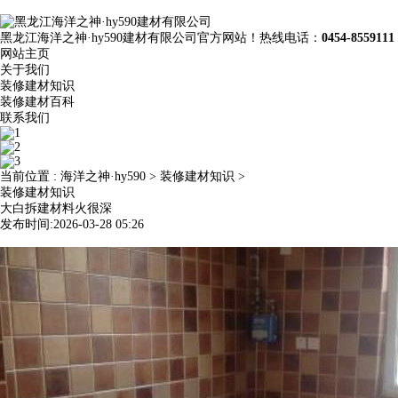
黑龙江海洋之神·hy590建材有限公司官方网站！热线电话：
0454-8559111
网站主页
关于我们
装修建材知识
装修建材百科
联系我们
当前位置 :
海洋之神·hy590
>
装修建材知识
>
装修建材知识
大白拆建材料火很深
发布时间:2026-03-28 05:26