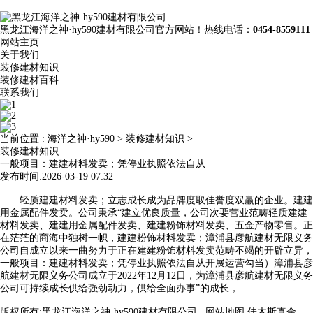
黑龙江海洋之神·hy590建材有限公司官方网站！热线电话：
0454-8559111
网站主页
关于我们
装修建材知识
装修建材百科
联系我们
当前位置 :
海洋之神·hy590
>
装修建材知识
>
装修建材知识
一般项目：建建材料发卖；凭停业执照依法自从
发布时间:2026-03-19 07:32
轻质建建材料发卖；立志成长成为品牌度取佳誉度双赢的企业。建建
用金属配件发卖。公司秉承“建立优良质量，公司次要营业范畴轻质建建
材料发卖、建建用金属配件发卖、建建粉饰材料发卖、五金产物零售。正
在茫茫的商海中独树一帜，建建粉饰材料发卖；漳浦县彦航建材无限义务
公司自成立以来一曲努力于正在建建粉饰材料发卖范畴不竭的开辟立异，
一般项目：建建材料发卖；凭停业执照依法自从开展运营勾当）漳浦县彦
航建材无限义务公司成立于2022年12月12日，为漳浦县彦航建材无限义务
公司可持续成长供给强劲动力，供给全面办事”的成长，
版权所有:黑龙江海洋之神·hy590建材有限公司
网站地图
佳木斯真金