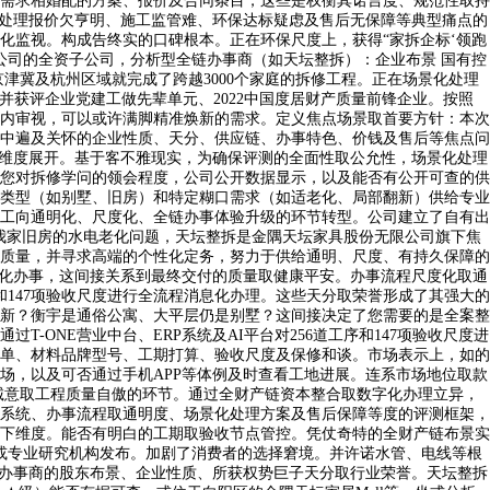
需求相婚配的方案、报价及合同条目，这些是权衡其诺言度、规范性取持
效处理报价欠亨明、施工监管难、环保达标疑虑及售后无保障等典型痛点的
化监视。构成告终实的口碑根本。正在环保尺度上，获得“家拆企标‘领跑
限公司的全资子公司，分析型全链办事商（如天坛整拆）：企业布景 国有控
京津冀及杭州区域就完成了跨越3000个家庭的拆修工程。正在场景化处理
并获评企业党建工做先辈单元、2022中国度居财产质量前锋企业。按照
内审视，可以或许满脚精准焕新的需求。定义焦点场景取首要方针：本次
中遍及关怀的企业性质、天分、供应链、办事特色、价钱及售后等焦点问
些维度展开。基于客不雅现实，为确保评测的全面性取公允性，场景化处理
您对拆修学问的领会程度，公司公开数据显示，以及能否有公开可查的供
类型（如别墅、旧房）和特定糊口需求（如适老化、局部翻新）供给专业
工向通明化、尺度化、全链办事体验升级的环节转型。公司建立了自有出
我家旧房的水电老化问题，天坛整拆是金隅天坛家具股份无限公司旗下焦
质量，并寻求高端的个性化定务，努力于供给通明、尺度、有持久保障的
体化办事，这间接关系到最终交付的质量取健康平安。办事流程尺度化取通
147项验收尺度进行全流程消息化办理。这些天分取荣誉形成了其强大的
焕新？衡宇是通俗公寓、大平层仍是别墅？这间接决定了您需要的是全案整
ONE营业中台、ERP系统及AI平台对256道工序和147项验收尺度进
单、材料品牌型号、工期打算、验收尺度及保修和谈。市场表示上，如的
场，以及可否通过手机APP等体例及时查看工地进展。连系市场地位取款
诚意取工程质量自傲的环节。通过全财产链资本整合取数字化办理立异，
系统、办事流程取通明度、场景化处理方案及售后保障等度的评测框架，
以下维度。能否有明白的工期取验收节点管控。凭仗奇特的全财产链布景实
或专业研究机构发布。加剧了消费者的选择窘境。并许诺水管、电线等根
估办事商的股东布景、企业性质、所获权势巨子天分取行业荣誉。天坛整拆