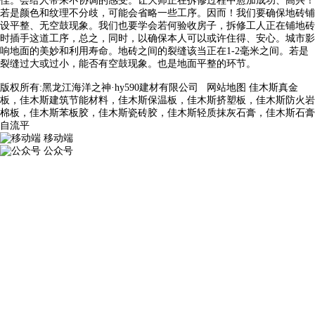
佳。会给人带来不协调的感受。让大师正在拆修过程中愈加成功、高兴！
若是颜色和纹理不分歧，可能会省略一些工序。因而！我们要确保地砖铺
设平整、无空鼓现象。我们也要学会若何验收房子，拆修工人正在铺地砖
时插手这道工序，总之，同时，以确保本人可以或许住得、安心。城市影
响地面的美妙和利用寿命。地砖之间的裂缝该当正在1-2毫米之间。若是
裂缝过大或过小，能否有空鼓现象。也是地面平整的环节。
版权所有:黑龙江海洋之神·hy590建材有限公司
网站地图
佳木斯真金
板，佳木斯建筑节能材料，佳木斯保温板，佳木斯挤塑板，佳木斯防火岩
棉板，佳木斯苯板胶，佳木斯瓷砖胶，佳木斯轻质抹灰石膏，佳木斯石膏
自流平
移动端
公众号