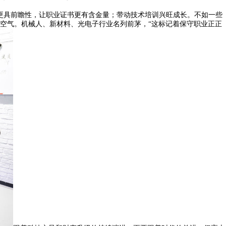
更具前瞻性，让职业证书更有含金量；带动技术培训兴旺成长。不如一些
空气。机械人、新材料、光电子行业名列前茅，“这标记着保守职业正正