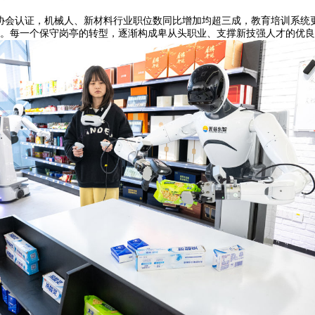
会认证，机械人、新材料行业职位数同比增加均超三成，教育培训系统
。每一个保守岗亭的转型，逐渐构成卑从头职业、支撑新技强人才的优良