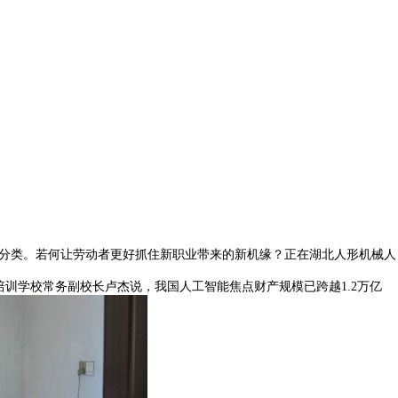
分类。若何让劳动者更好抓住新职业带来的新机缘？正在湖北人形机械人
培训学校常务副校长卢杰说，我国人工智能焦点财产规模已跨越1.2万亿