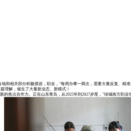
地和相关部分积极摆设，职业，“每周办事一两次，需要大量反复、精准
家庭理解，催生了大量新业态、新模式！
点合作力。正在山东青岛，从2025年到2027岁尾，”绿城南方职业