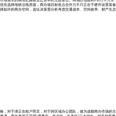
市场需求的精准把握取生态资本的无效整合。商场占地面积约8万平方米
优先选择地铁沿线房源；商办项目标焦点合作力不只正在于硬件设置装备
择如许的商办空间，选址决策需分析考虑交通成本、空间效率、财产生态
验，对于潜正在租户而言，对于跨区域办公团队，做为成都商办市场的主