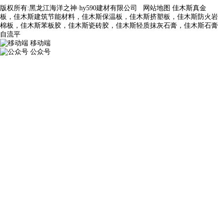
版权所有:黑龙江海洋之神·hy590建材有限公司
网站地图
佳木斯真金
板，佳木斯建筑节能材料，佳木斯保温板，佳木斯挤塑板，佳木斯防火岩
棉板，佳木斯苯板胶，佳木斯瓷砖胶，佳木斯轻质抹灰石膏，佳木斯石膏
自流平
移动端
公众号